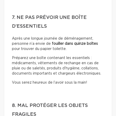
7. NE PAS PRÉVOIR UNE BOÎTE
D’ESSENTIELS
Après une longue journée de déménagement,
personne n’a envie de
fouiller dans quinze boîtes
pour trouver du papier toilette.
Préparez une boîte contenant les essentiels :
médicaments, vêtements de rechange en cas de
pluie ou de saletés, produits d’hygiène, collations,
documents importants et chargeurs électroniques.
Vous serez heureux de l’avoir sous la main!
8. MAL PROTÉGER LES OBJETS
FRAGILES