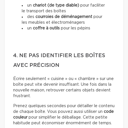
un
chariot (de type diable)
pour faciliter
le transport des boîtes
des
courroies de déménagement
pour
les meubles et électroménagers
un
coffre à outils
pour les pépins
4. NE PAS IDENTIFIER LES BOÎTES
AVEC PRÉCISION
Écrire seulement « cuisine » ou « chambre » sur une
boîte peut vite devenir insuffisant. Une fois dans la
nouvelle maison, retrouver certains objets devient
frustrant.
Prenez quelques secondes pour détailler le contenu
de chaque boîte. Vous pouvez aussi utiliser un
code
couleur
pour simplifier le déballage. Cette petite
habitude peut économiser énormément de temps.