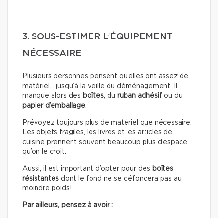
3. SOUS-ESTIMER L’ÉQUIPEMENT
NÉCESSAIRE
Plusieurs personnes pensent qu’elles ont assez de
matériel… jusqu’à la veille du déménagement. Il
manque alors des
boîtes
, du
ruban adhésif
ou du
papier d’emballage
.
Prévoyez toujours plus de matériel que nécessaire.
Les objets fragiles, les livres et les articles de
cuisine prennent souvent beaucoup plus d’espace
qu’on le croit.
Aussi, il est important d’opter pour des
boîtes
résistantes
dont le fond ne se défoncera pas au
moindre poids!
Par ailleurs, pensez à avoir :