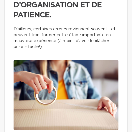
D’ORGANISATION ET DE
PATIENCE.
D’ailleurs, certaines erreurs reviennent souvent… et
peuvent transformer cette étape importante en
mauvaise expérience (à moins d’avoir le «lâcher-
prise » facile!).