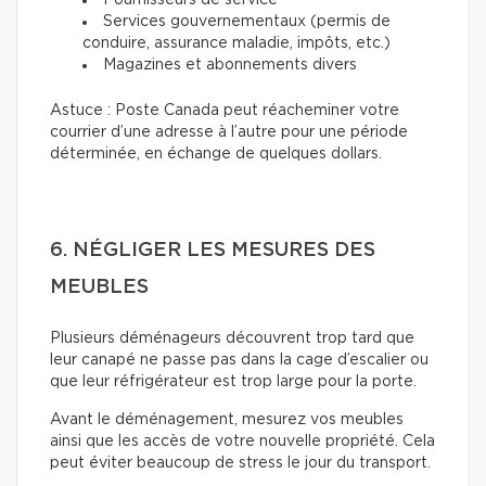
Fournisseurs de service
Services gouvernementaux (permis de
conduire, assurance maladie, impôts, etc.)
Magazines et abonnements divers
Astuce : Poste Canada peut réacheminer votre
courrier d’une adresse à l’autre pour une période
déterminée, en échange de quelques dollars.
6. NÉGLIGER LES MESURES DES
MEUBLES
Plusieurs déménageurs découvrent trop tard que
leur canapé ne passe pas dans la cage d’escalier ou
que leur réfrigérateur est trop large pour la porte.
Avant le déménagement, mesurez vos meubles
ainsi que les accès de votre nouvelle propriété. Cela
peut éviter beaucoup de stress le jour du transport.