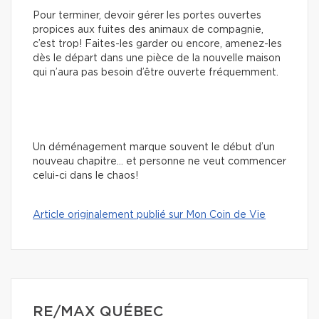
Pour terminer, devoir gérer les portes ouvertes
propices aux fuites des animaux de compagnie,
c’est trop! Faites-les garder ou encore, amenez-les
dès le départ dans une pièce de la nouvelle maison
qui n’aura pas besoin d’être ouverte fréquemment.
Un déménagement marque souvent le début d’un
nouveau chapitre… et personne ne veut commencer
celui-ci dans le chaos!
Article originalement publié sur Mon Coin de Vie
RE/MAX QUÉBEC