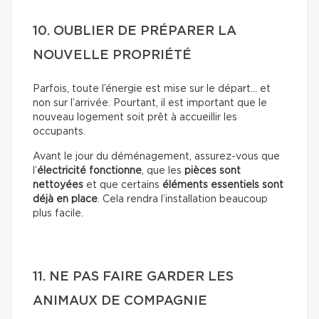
10. OUBLIER DE PRÉPARER LA
NOUVELLE PROPRIÉTÉ
Parfois, toute l’énergie est mise sur le départ… et
non sur l’arrivée. Pourtant, il est important que le
nouveau logement soit prêt à accueillir les
occupants.
Avant le jour du déménagement, assurez-vous que
l’
électricité fonctionne
, que les
pièces sont
nettoyées
et que certains
éléments essentiels sont
déjà en place
. Cela rendra l’installation beaucoup
plus facile.
11. NE PAS FAIRE GARDER LES
ANIMAUX DE COMPAGNIE