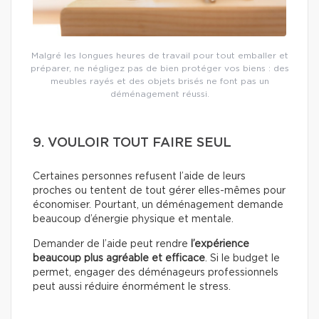
Malgré les longues heures de travail pour tout emballer et
préparer, ne négligez pas de bien protéger vos biens : des
meubles rayés et des objets brisés ne font pas un
déménagement réussi.
9. VOULOIR TOUT FAIRE SEUL
Certaines personnes refusent l’aide de leurs
proches ou tentent de tout gérer elles-mêmes pour
économiser. Pourtant, un déménagement demande
beaucoup d’énergie physique et mentale.
Demander de l’aide peut rendre
l’expérience
beaucoup plus agréable et efficace
. Si le budget le
permet, engager des déménageurs professionnels
peut aussi réduire énormément le stress.