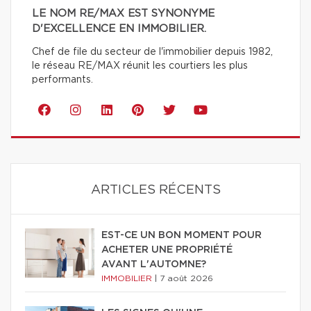
LE NOM RE/MAX EST SYNONYME
D'EXCELLENCE EN IMMOBILIER.
Chef de file du secteur de l'immobilier depuis 1982,
le réseau RE/MAX réunit les courtiers les plus
performants.
ARTICLES RÉCENTS
EST-CE UN BON MOMENT POUR
ACHETER UNE PROPRIÉTÉ
AVANT L'AUTOMNE?
IMMOBILIER
|
7 août 2026