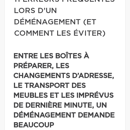
LORS D’UN
DÉMÉNAGEMENT (ET
COMMENT LES ÉVITER)
ENTRE LES BOÎTES À
PRÉPARER, LES
CHANGEMENTS D’ADRESSE,
LE TRANSPORT DES
MEUBLES ET LES IMPRÉVUS
DE DERNIÈRE MINUTE, UN
DÉMÉNAGEMENT DEMANDE
BEAUCOUP