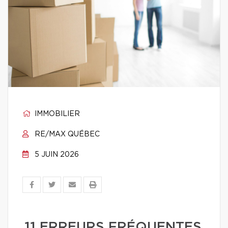
IMMOBILIER
RE/MAX QUÉBEC
5 JUIN 2026
11 ERREURS FRÉQUENTES