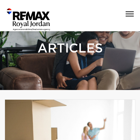
ARTICLES