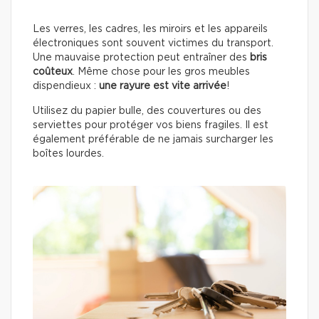
Les verres, les cadres, les miroirs et les appareils
électroniques sont souvent victimes du transport.
Une mauvaise protection peut entraîner des
bris
coûteux
. Même chose pour les gros meubles
dispendieux :
une rayure est vite arrivée
!
Utilisez du papier bulle, des couvertures ou des
serviettes pour protéger vos biens fragiles. Il est
également préférable de ne jamais surcharger les
boîtes lourdes.