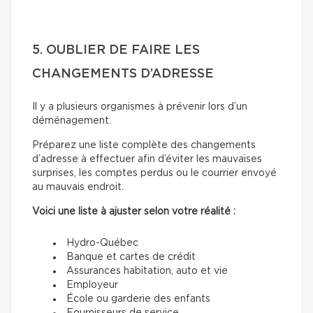
5. OUBLIER DE FAIRE LES
CHANGEMENTS D’ADRESSE
Il y a plusieurs organismes à prévenir lors d’un
déménagement.
Préparez une liste complète des changements
d’adresse à effectuer afin d’éviter les mauvaises
surprises, les comptes perdus ou le courrier envoyé
au mauvais endroit.
Voici une liste à ajuster selon votre réalité :
Hydro-Québec
Banque et cartes de crédit
Assurances habitation, auto et vie
Employeur
École ou garderie des enfants