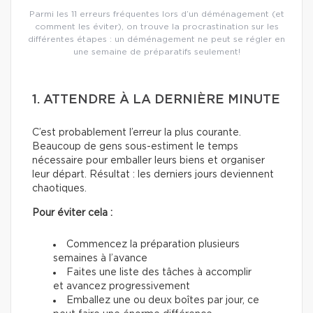
Parmi les 11 erreurs fréquentes lors d’un déménagement (et
comment les éviter), on trouve la procrastination sur les
différentes étapes : un déménagement ne peut se régler en
une semaine de préparatifs seulement!
1. ATTENDRE À LA DERNIÈRE MINUTE
C’est probablement l’erreur la plus courante.
Beaucoup de gens sous-estiment le temps
nécessaire pour emballer leurs biens et organiser
leur départ. Résultat : les derniers jours deviennent
chaotiques.
Pour éviter cela :
Commencez la préparation plusieurs
semaines à l’avance
Faites une liste des tâches à accomplir
et avancez progressivement
Emballez une ou deux boîtes par jour, ce